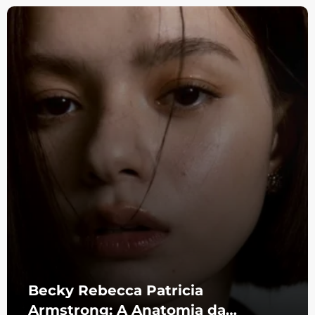
Becky Rebecca Patricia
Armstrong: A Anatomia da