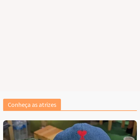
Conheça as atrizes