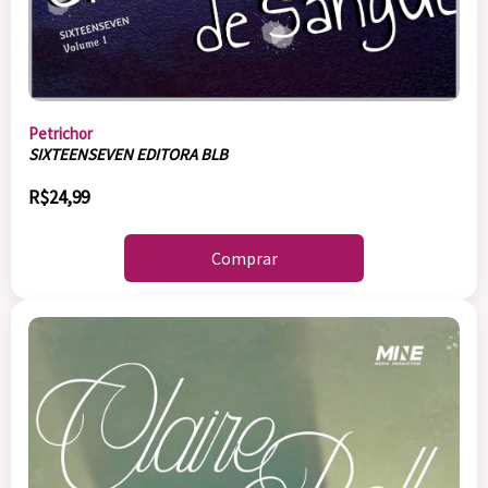
Petrichor
SIXTEENSEVEN EDITORA BLB
R$24,99
Comprar