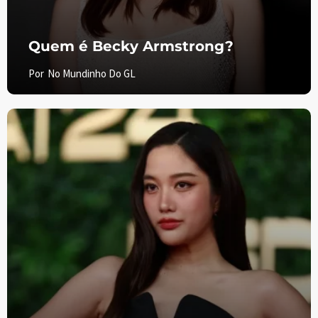
Quem é Becky Armstrong?
Por
No Mundinho Do GL