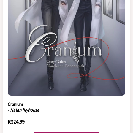
Cranium
- Nalan lilyhouse
R$24,99