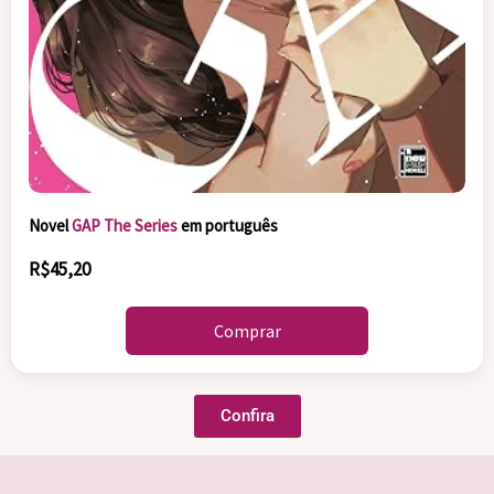
Novel
GAP The Series
em português
R$45,20
Comprar
Confira