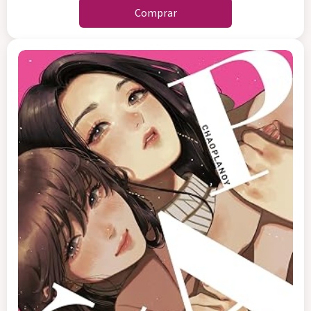
Comprar