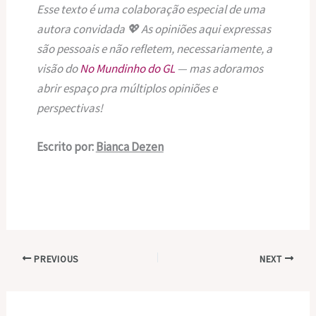
Esse texto é uma colaboração especial de uma
autora convidada 💖 As opiniões aqui expressas
são pessoais e não refletem, necessariamente, a
visão do
No Mundinho do GL
— mas adoramos
abrir espaço pra múltiplos opiniões e
perspectivas!
Escrito por:
Bianca Dezen
PREVIOUS
NEXT