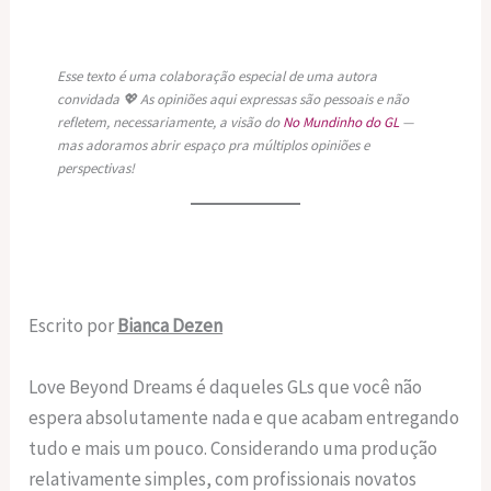
Esse texto é uma colaboração especial de uma autora
convidada 💖 As opiniões aqui expressas são pessoais e não
refletem, necessariamente, a visão do
No Mundinho do GL
—
mas adoramos abrir espaço pra múltiplos opiniões e
perspectivas!
Escrito por
Bianca Dezen
Love Beyond Dreams é daqueles GLs que você não
espera absolutamente nada e que acabam entregando
tudo e mais um pouco. Considerando uma produção
relativamente simples, com profissionais novatos