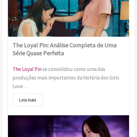
The Loyal Pin: Análise Completa de Uma
Série Quase Perfeita
The Loyal Pin
se consolidou como uma das
produções mais importantes da história dos Girls
Love…
Leia mais