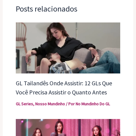
Posts relacionados
GL Tailandês Onde Assistir: 12 GLs Que
Você Precisa Assistir o Quanto Antes
GL Series
,
Nosso Mundinho
/ Por
No Mundinho Do GL