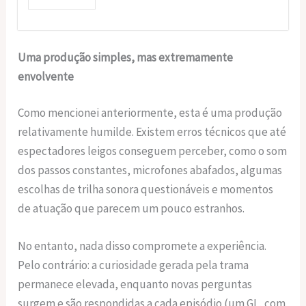
Uma produção simples, mas extremamente
envolvente
Como mencionei anteriormente, esta é uma produção
relativamente humilde. Existem erros técnicos que até
espectadores leigos conseguem perceber, como o som
dos passos constantes, microfones abafados, algumas
escolhas de trilha sonora questionáveis e momentos
de atuação que parecem um pouco estranhos.
No entanto, nada disso compromete a experiência.
Pelo contrário: a curiosidade gerada pela trama
permanece elevada, enquanto novas perguntas
surgem e são respondidas a cada episódio (um GL, com