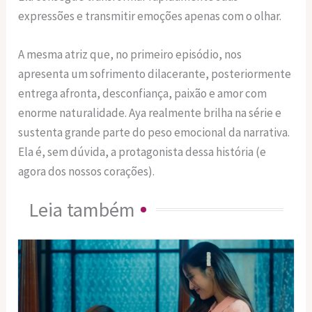
expressões e transmitir emoções apenas com o olhar.
A mesma atriz que, no primeiro episódio, nos
apresenta um sofrimento dilacerante, posteriormente
entrega afronta, desconfiança, paixão e amor com
enorme naturalidade. Aya realmente brilha na série e
sustenta grande parte do peso emocional da narrativa.
Ela é, sem dúvida, a protagonista dessa história (e
agora dos nossos corações).
Leia também