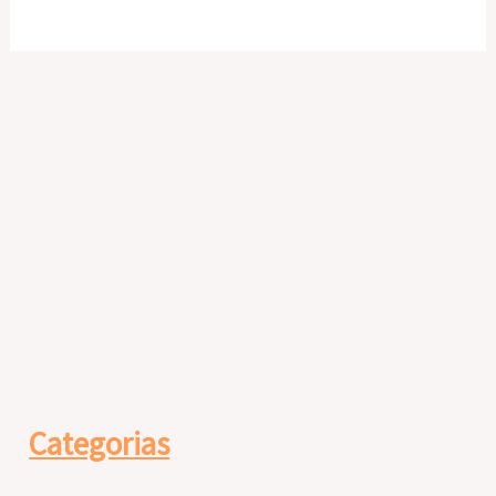
Categorias