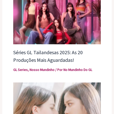
Séries GL Tailandesas 2025: As 20
Produções Mais Aguardadas!
GL Series
,
Nosso Mundinho
/ Por
No Mundinho Do GL