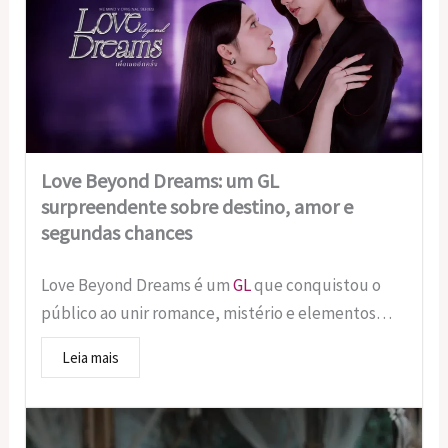
Love Beyond Dreams: um GL
surpreendente sobre destino, amor e
segundas chances
Love Beyond Dreams é um
GL
que conquistou o
público ao unir romance, mistério e elementos…
Leia mais