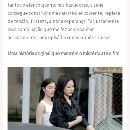
tanto no elenco quanto nos bastidores, a série
consegue construir uma narrativa envolvente, repleta
de tensão, tristeza, amor e esperança. Foi justamente
essa combinação que me fez acompanhar
ansiosamente cada episódio semana após semana.
Uma história original que mantém o mistério até o fim