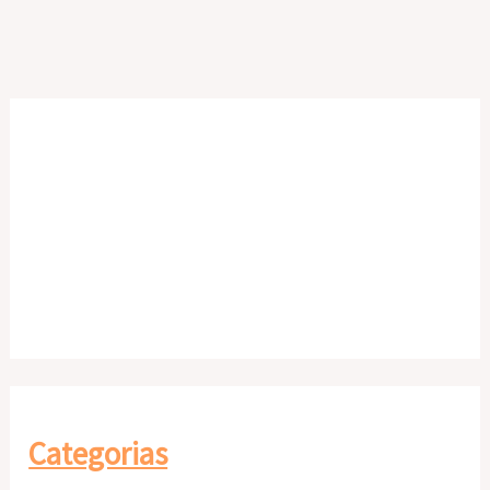
Categorias