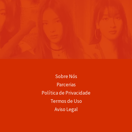
Sobre Nós
Parcerias
Política de Privacidade
Termos de Uso
Aviso Legal