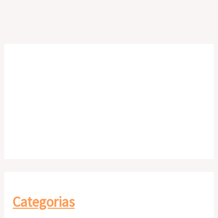
Categorias