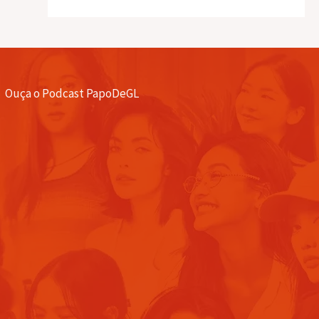
Ouça o Podcast PapoDeGL