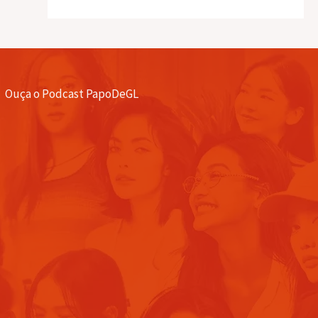
Ouça o Podcast PapoDeGL