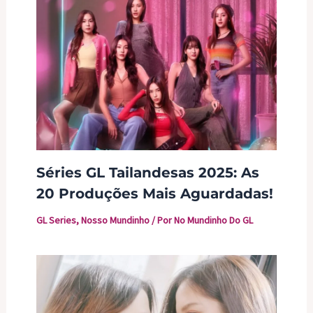
Séries GL Tailandesas 2025: As
20 Produções Mais Aguardadas!
GL Series
,
Nosso Mundinho
/ Por
No Mundinho Do GL