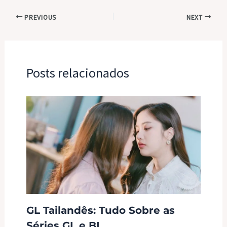
PREVIOUS
NEXT
Posts relacionados
GL Tailandês: Tudo Sobre as
Séries GL e BL