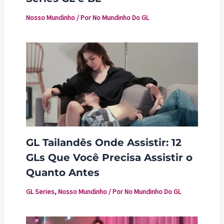
Nosso Mundinho
/ Por
No Mundinho Do GL
GL Tailandês Onde Assistir: 12
GLs Que Você Precisa Assistir o
Quanto Antes
GL Series
,
Nosso Mundinho
/ Por
No Mundinho Do GL