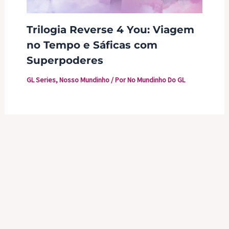
Trilogia Reverse 4 You: Viagem
no Tempo e Sáficas com
Superpoderes
GL Series
,
Nosso Mundinho
/ Por
No Mundinho Do GL