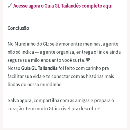
🔗
Acesse agora o Guia GL Tailandês completo aqui
Conclusão
No Mundinho do GL: se é amor entre meninas, a gente
não só indica — a gente organiza, entrega o link e ainda
segura sua mão enquanto você surta. 💖
Nosso
Guia GL Tailandês
foi feito com carinho pra
facilitar sua vida e te conectar com as histórias mais
lindas do nosso mundinho.
Salva agora, compartilha com as amigas e prepara o
coração: tem muito GL incrível pra descobrir!