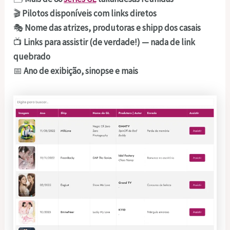
🎬
Pilotos disponíveis com links diretos
🎭
Nome das atrizes, produtoras e shipp dos casais
📺
Links para assistir (de verdade!) — nada de link
quebrado
📅
Ano de exibição, sinopse e mais