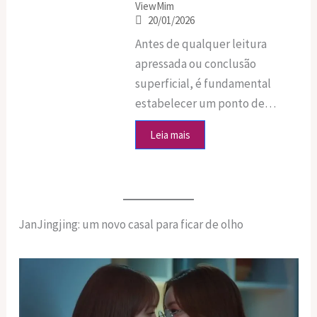
ViewMim
20/01/2026
Antes de qualquer leitura
apressada ou conclusão
superficial, é fundamental
estabelecer um ponto de…
Leia mais
JanJingjing: um novo casal para ficar de olho