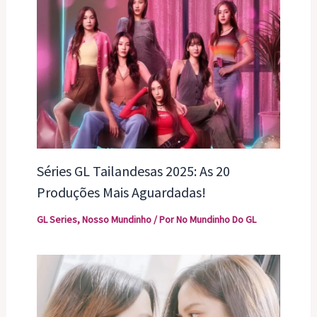
Séries GL Tailandesas 2025: As 20
Produções Mais Aguardadas!
GL Series
,
Nosso Mundinho
/ Por
No Mundinho Do GL