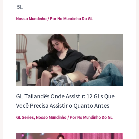
BL
Nosso Mundinho
/ Por
No Mundinho Do GL
GL Tailandês Onde Assistir: 12 GLs Que
Você Precisa Assistir o Quanto Antes
GL Series
,
Nosso Mundinho
/ Por
No Mundinho Do GL