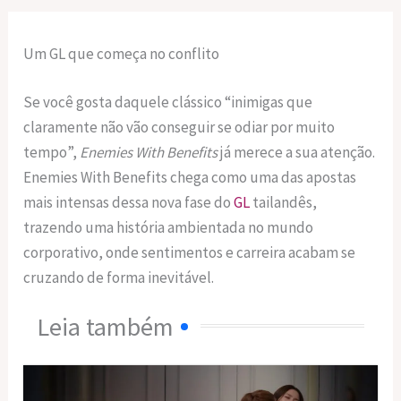
Um GL que começa no conflito
Se você gosta daquele clássico “inimigas que
claramente não vão conseguir se odiar por muito
tempo”,
Enemies With Benefits
já merece a sua atenção.
Enemies With Benefits chega como uma das apostas
mais intensas dessa nova fase do
GL
tailandês,
trazendo uma história ambientada no mundo
corporativo, onde sentimentos e carreira acabam se
cruzando de forma inevitável.
Leia também