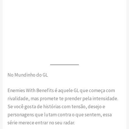
No Mundinho do GL
Enemies With Benefits é aquele GL que começa com
rivalidade, mas promete te prender pela intensidade.
Se você gosta de histórias com tensão, desejo e
personagens que lutam contra o que sentem, essa
série merece entrar no seu radar.