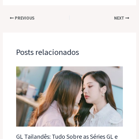
PREVIOUS
NEXT
Posts relacionados
GL Tailandês: Tudo Sobre as Séries GL e