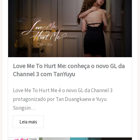
Love Me To Hurt Me: conheça o novo GL da
Channel 3 com TanYuyu
Love Me To Hurt Me é o novo GL da Channel 3
protagonizado por Tan Duangkaew e Yuyu
Songsin…
Leia mais