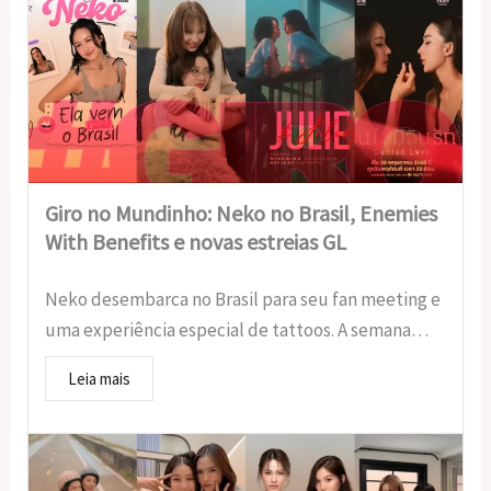
Giro no Mundinho: Neko no Brasil, Enemies
With Benefits e novas estreias GL
Neko desembarca no Brasil para seu fan meeting e
uma experiência especial de tattoos. A semana…
Leia mais