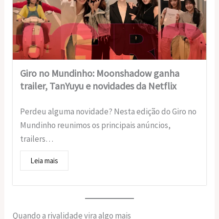
Giro no Mundinho: Moonshadow ganha
trailer, TanYuyu e novidades da Netflix
Perdeu alguma novidade? Nesta edição do Giro no
Mundinho reunimos os principais anúncios,
trailers…
Leia mais
Quando a rivalidade vira algo mais