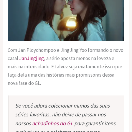
Com Jan Ploychompoo e JingJing Yoo formando o novo
casal
JanJingjing
, a série aposta menos na leveza e
mais na intensidade. E talvez seja exatamente isso que
faça dela uma das histórias mais promissoras dessa
nova fase do GL.
Se você adora colecionar mimos das suas
séries favoritas, não deixe de passar nos
nossos
achadinhos do GL
para garantir itens