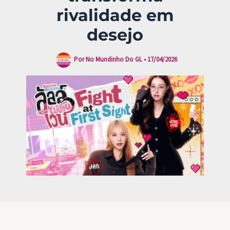
rivalidade em
desejo
Por
No Mundinho Do GL
•
17/04/2026