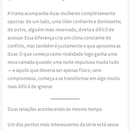
A trama acompanha duas mulheres completamente
opostas: de um lado, uma líder confiante e dominante;
do outro, alguém mais reservada, direta e difícil de
acessar. Essa diferença cria um clima constante de
conflito, mas também é justamente o que aproxima as
duas. O que começa como rivalidade logo ganha uma
nova camada quando uma noite impulsiva muda tudo
— e aquilo que deveria ser apenas físico, sem
compromisso, começa a se transformar em algo muito
mais difícil de ignorar.
Duas relações acontecendo ao mesmo tempo
Um dos pontos mais interessantes da série está nesse