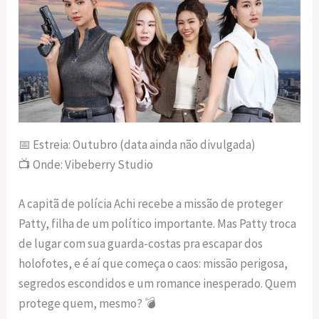
📅 Estreia: Outubro (data ainda não divulgada)
📺 Onde: Vibeberry Studio
A capitã de polícia Achi recebe a missão de proteger
Patty, filha de um político importante. Mas Patty troca
de lugar com sua guarda-costas pra escapar dos
holofotes, e é aí que começa o caos: missão perigosa,
segredos escondidos e um romance inesperado. Quem
protege quem, mesmo? 💣