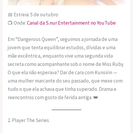
📅 Estreia: 5 de outubro
📺 Onde:
Canal da S.nur Entertainment no YouTube
Em “Dangerous Queen”, seguimos a jornada de uma
jovem que tenta equilibrar estudos, dívidas e uma
mãe excêntrica, enquanto vive uma segunda vida
secreta como acompanhante sob o nome de Miss Ruby.
O que ela não esperava? Dar de cara com Kunsirin —
uma mulher marcante do seu passado, que mexe com
tudo o que ela achava que tinha superado. Drama e
reencontros com gosto de ferida antiga. 👑
2. Player The Series