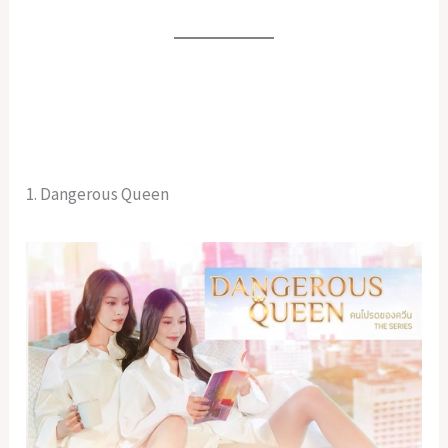
1. Dangerous Queen