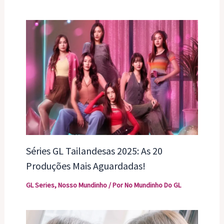
Séries GL Tailandesas 2025: As 20
Produções Mais Aguardadas!
GL Series
,
Nosso Mundinho
/ Por
No Mundinho Do GL