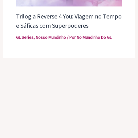
Trilogia Reverse 4 You: Viagem no Tempo
e Sáficas com Superpoderes
GL Series
,
Nosso Mundinho
/ Por
No Mundinho Do GL