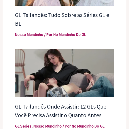
GL Tailandês: Tudo Sobre as Séries GL e
BL
Nosso Mundinho
/ Por
No Mundinho Do GL
GL Tailandês Onde Assistir: 12 GLs Que
Você Precisa Assistir o Quanto Antes
GL Series
,
Nosso Mundinho
/ Por
No Mundinho Do GL