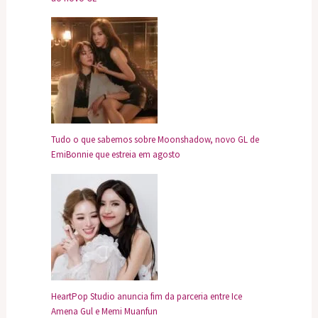
Tudo o que sabemos sobre Moonshadow, novo GL de
EmiBonnie que estreia em agosto
HeartPop Studio anuncia fim da parceria entre Ice
Amena Gul e Memi Muanfun