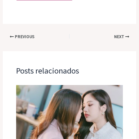
PREVIOUS
NEXT
Posts relacionados