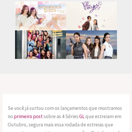
Se você já surtou com os lançamentos que mostramos
no
primeiro post
sobre as 4 Séries
GL
que estreiam em
Outubro, segura mais essa rodada de estreias que