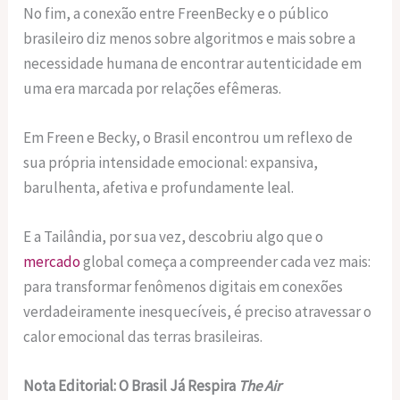
No fim, a conexão entre FreenBecky e o público
brasileiro diz menos sobre algoritmos e mais sobre a
necessidade humana de encontrar autenticidade em
uma era marcada por relações efêmeras.
Em Freen e Becky, o Brasil encontrou um reflexo de
sua própria intensidade emocional: expansiva,
barulhenta, afetiva e profundamente leal.
E a Tailândia, por sua vez, descobriu algo que o
mercado
global começa a compreender cada vez mais:
para transformar fenômenos digitais em conexões
verdadeiramente inesquecíveis, é preciso atravessar o
calor emocional das terras brasileiras.
Nota Editorial: O Brasil Já Respira
The Air