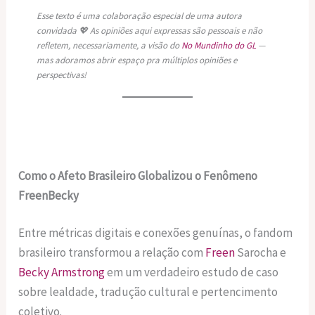
Esse texto é uma colaboração especial de uma autora
convidada 💖 As opiniões aqui expressas são pessoais e não
refletem, necessariamente, a visão do
No Mundinho do GL
—
mas adoramos abrir espaço pra múltiplos opiniões e
perspectivas!
Como o Afeto Brasileiro Globalizou o Fenômeno
FreenBecky
Entre métricas digitais e conexões genuínas, o fandom
brasileiro transformou a relação com
Freen
Sarocha e
Becky Armstrong
em um verdadeiro estudo de caso
sobre lealdade, tradução cultural e pertencimento
coletivo.