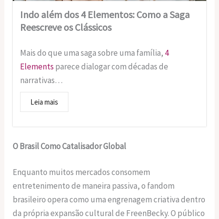
Indo além dos 4 Elementos: Como a Saga
Reescreve os Clássicos
Mais do que uma saga sobre uma família,
4
Elements
parece dialogar com décadas de
narrativas…
Leia mais
O Brasil Como Catalisador Global
Enquanto muitos mercados consomem
entretenimento de maneira passiva, o fandom
brasileiro opera como uma engrenagem criativa dentro
da própria expansão cultural de FreenBecky. O público