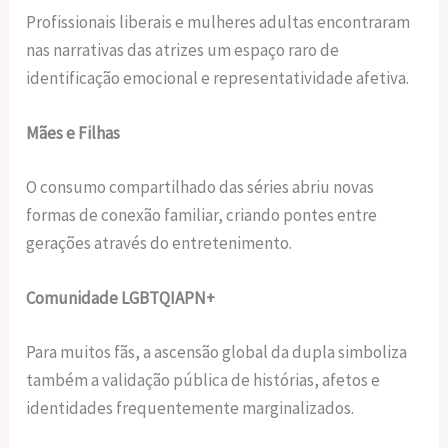
Profissionais liberais e mulheres adultas encontraram
nas narrativas das atrizes um espaço raro de
identificação emocional e representatividade afetiva.
Mães e Filhas
O consumo compartilhado das séries abriu novas
formas de conexão familiar, criando pontes entre
gerações através do entretenimento.
Comunidade LGBTQIAPN+
Para muitos fãs, a ascensão global da dupla simboliza
também a validação pública de histórias, afetos e
identidades frequentemente marginalizados.