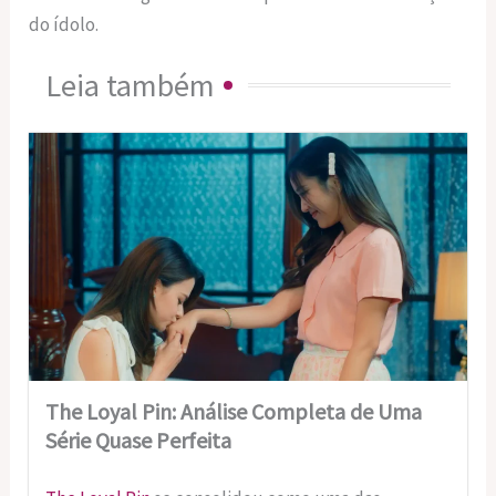
do ídolo.
Leia também
The Loyal Pin: Análise Completa de Uma
Série Quase Perfeita