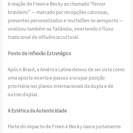
A reação de Freen e Becky ao chamado “fervor
brasileiro” — marcado por recepções calorosas,
presentes personalizados e multidões no aeroporto —
viralizou também na Tailândia, invertendo o fluxo
tradicional de influência cultural.
Ponto de Inflexão Estratégico
Após o Brasil, a América Latina deixou de ser vista como
uma aposta incerta e passou a ocupar posição
prioritária nos planos internacionais da dupla e de
outras duplas.
A Estética da Autenticidade
Parte do impacto de Freen e Becky nasce justamente