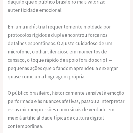
daquilo que o público brasileiro mais valoriza:
autenticidade emocional.
Em uma indústria frequentemente moldada por
protocolos rígidos a dupla encontrou força nos
detalhes espontâneos. O ajuste cuidadoso de um
microfone, o olhar silencioso em momentos de
cansaço, o toque rápido de apoio fora do script —
pequenas ações que o fandom aprendeu a enxergar
quase como uma linguagem própria.
O público brasileiro, historicamente sensível à emoção
performada e às nuances afetivas, passou a interpretar
essas microexpressões como sinais de verdade em
meio à artificialidade típica da cultura digital
contemporânea.