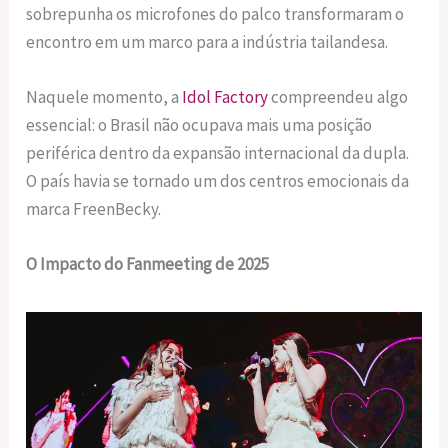
sobrepunha os microfones do palco transformaram o
encontro em um marco para a indústria tailandesa.
Naquele momento, a
Idol Factory
compreendeu algo
essencial: o Brasil não ocupava mais uma posição
periférica dentro da expansão internacional da dupla.
O país havia se tornado um dos centros emocionais da
marca FreenBecky.
O Impacto do Fanmeeting de 2025