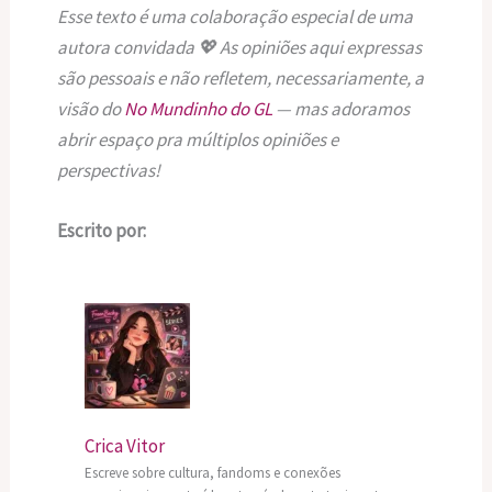
Esse texto é uma colaboração especial de uma
autora convidada 💖 As opiniões aqui expressas
são pessoais e não refletem, necessariamente, a
visão do
No Mundinho do GL
— mas adoramos
abrir espaço pra múltiplos opiniões e
perspectivas!
Escrito por:
Crica Vitor
Crica Vitor
Escreve sobre cultura, fandoms e conexões