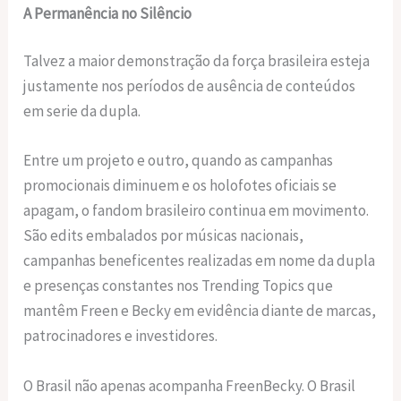
A Permanência no Silêncio
Talvez a maior demonstração da força brasileira esteja
justamente nos períodos de ausência de conteúdos
em serie da dupla.
Entre um projeto e outro, quando as campanhas
promocionais diminuem e os holofotes oficiais se
apagam, o fandom brasileiro continua em movimento.
São edits embalados por músicas nacionais,
campanhas beneficentes realizadas em nome da dupla
e presenças constantes nos Trending Topics que
mantêm Freen e Becky em evidência diante de marcas,
patrocinadores e investidores.
O Brasil não apenas acompanha FreenBecky. O Brasil