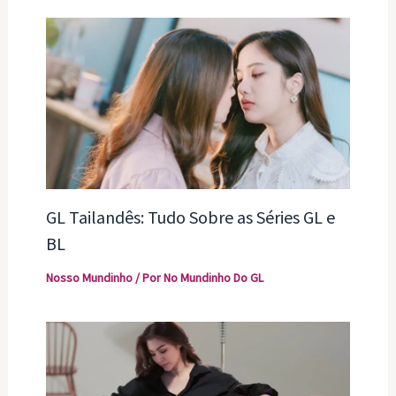
GL Tailandês: Tudo Sobre as Séries GL e
BL
Nosso Mundinho
/ Por
No Mundinho Do GL