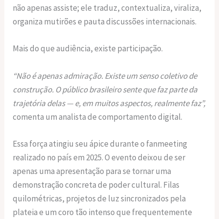
não apenas assiste; ele traduz, contextualiza, viraliza,
organiza mutirões e pauta discussões internacionais.
Mais do que audiência, existe participação.
“Não é apenas admiração. Existe um senso coletivo de
construção. O público brasileiro sente que faz parte da
trajetória delas — e, em muitos aspectos, realmente faz”,
comenta um analista de comportamento digital.
Essa força atingiu seu ápice durante o fanmeeting
realizado no país em 2025. O evento deixou de ser
apenas uma apresentação para se tornar uma
demonstração concreta de poder cultural. Filas
quilométricas, projetos de luz sincronizados pela
plateia e um coro tão intenso que frequentemente