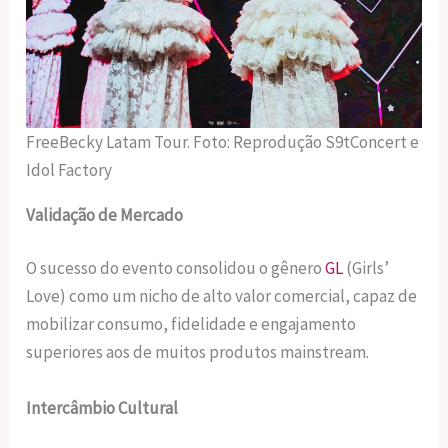
FreeBecky Latam Tour. Foto: Reprodução S9tConcert e
Idol Factory
Validação de Mercado
O sucesso do evento consolidou o gênero
GL
(Girls’
Love) como um nicho de alto valor comercial, capaz de
mobilizar consumo, fidelidade e engajamento
superiores aos de muitos produtos mainstream.
Intercâmbio Cultural