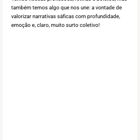
também temos algo que nos une: a vontade de
valorizar narrativas sáficas com profundidade,
emoção e, claro, muito surto coletivo!