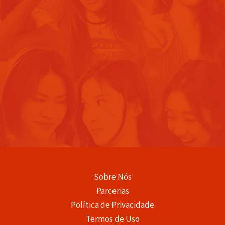
Sobre Nós
Parcerias
Política de Privacidade
Termos de Uso