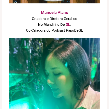
Manuela Alano
Criadora e Diretora Geral do
No Mundinho Do
GL
.
Co-Criadora do Podcast PapoDeGL